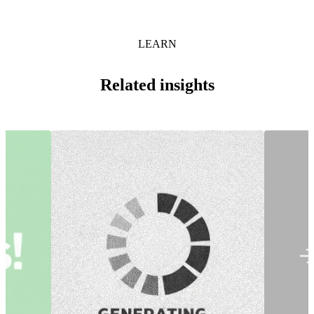
LEARN
Related insights