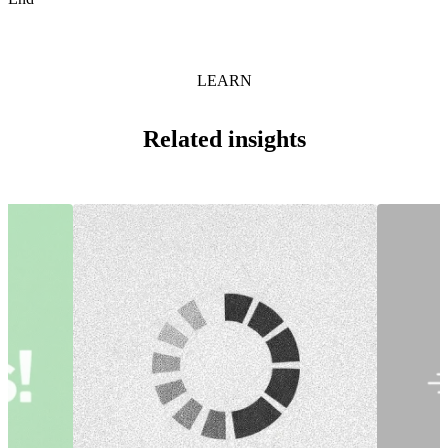
LEARN
Related insights