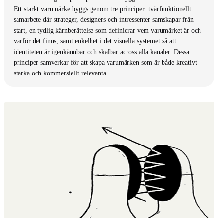
Ett starkt varumärke byggs genom tre principer: tvärfunktionellt
samarbete där strateger, designers och intressenter samskapar från
start, en tydlig kärnberättelse som definierar vem varumärket är och
varför det finns, samt enkelhet i det visuella systemet så att
identiteten är igenkännbar och skalbar across alla kanaler. Dessa
principer samverkar för att skapa varumärken som är både kreativt
starka och kommersiellt relevanta.