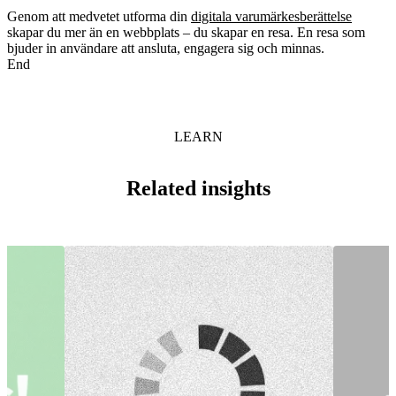
Genom att medvetet utforma din
digitala varumärkesberättelse
skapar du mer än en webbplats – du skapar en resa. En resa som
bjuder in användare att ansluta, engagera sig och minnas.
End
LEARN
Related insights