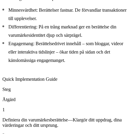
Minnesvärdhet: Berättelser fastnar. De förvandlar transaktioner
till upplevelser.
Differentiering: På en trång marknad ger en berättelse din
varumärkesidentitet djup och särprägel.
Engagemang: Berättelsedrivet innehåll – som bloggar, videor
eller interaktiva tidslinjer – ökar tiden på sidan och det
känslomässiga engagemanget.
Quick Implementation Guide
Steg
Åtgärd
1
Definiera din varumärkesberättelse—Klargör ditt uppdrag, dina
värderingar och ditt ursprung.