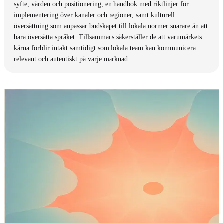
syfte, värden och positionering, en handbok med riktlinjer för
implementering över kanaler och regioner, samt kulturell
översättning som anpassar budskapet till lokala normer snarare än att
bara översätta språket. Tillsammans säkerställer de att varumärkets
kärna förblir intakt samtidigt som lokala team kan kommunicera
relevant och autentiskt på varje marknad.