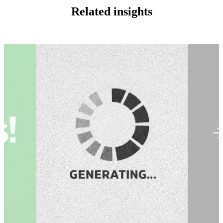
Related insights