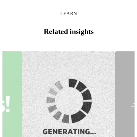
LEARN
Related insights