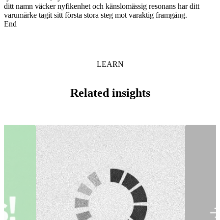
ditt namn väcker nyfikenhet och känslomässig resonans har ditt
varumärke tagit sitt första stora steg mot varaktig framgång.
End
LEARN
Related insights