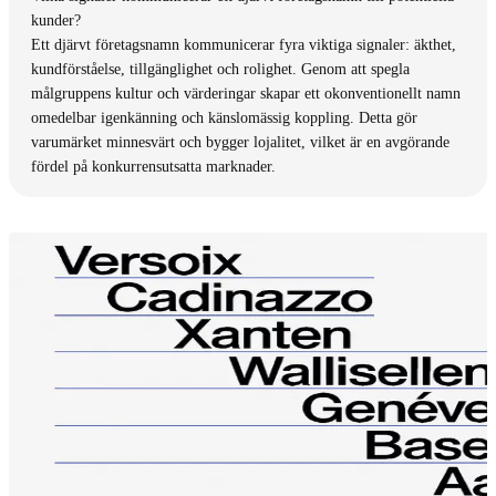
kunder?
Ett djärvt företagsnamn kommunicerar fyra viktiga signaler: äkthet,
kundförståelse, tillgänglighet och rolighet. Genom att spegla
målgruppens kultur och värderingar skapar ett okonventionellt namn
omedelbar igenkänning och känslomässig koppling. Detta gör
varumärket minnesvärt och bygger lojalitet, vilket är en avgörande
fördel på konkurrensutsatta marknader.