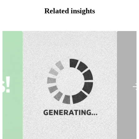
Related insights