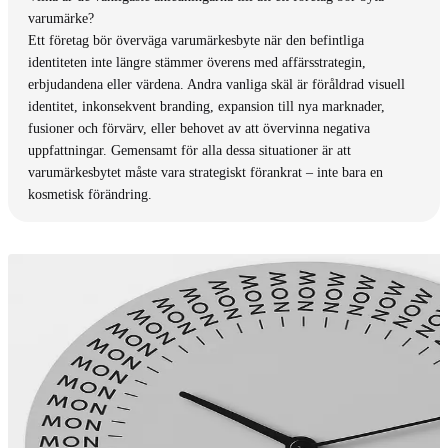
varumärke?
Ett företag bör överväga varumärkesbyte när den befintliga
identiteten inte längre stämmer överens med affärsstrategin,
erbjudandena eller värdena. Andra vanliga skäl är föråldrad visuell
identitet, inkonsekvent branding, expansion till nya marknader,
fusioner och förvärv, eller behovet av att övervinna negativa
uppfattningar. Gemensamt för alla dessa situationer är att
varumärkesbytet måste vara strategiskt förankrat – inte bara en
kosmetisk förändring.