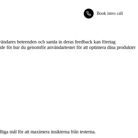
Book intro call
vändares beteenden och samla in deras feedback kan företag
uide för hur du genomför användartester för att optimera dina produkter
dliga mål för att maximera insikterna från testerna.