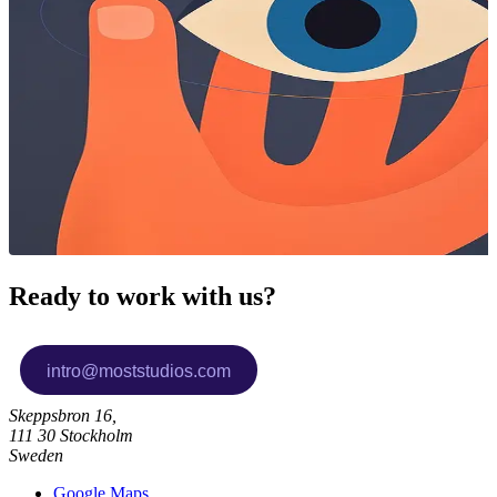
Ready to work with us?
Skeppsbron 16,
111 30 Stockholm
Sweden
Google Maps