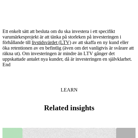
Ett enkelt sätt att besluta om du ska investera i ett specifikt
varumärkesprojekt är att tänka på storleken på investeringen i
förhållande till
livstidsvärdet (LTV)
av att skaffa en ny kund eller
öka retentionen av en befintlig (även om det vanligtvis är svårare att
räkna ut). Om investeringen är mindre än LTV gånger det
uppskattade antalet nya kunder, då är investeringen en självklarhet.
End
LEARN
Related insights