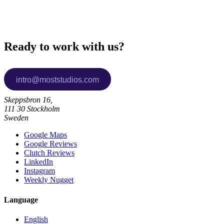
Ready to work with us?
Skeppsbron 16,
111 30 Stockholm
Sweden
Google Maps
Google Reviews
Clutch Reviews
LinkedIn
Instagram
Weekly Nugget
Language
English