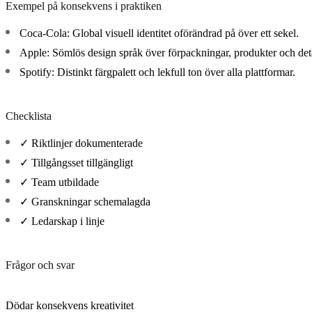
Exempel på konsekvens i praktiken
Coca-Cola:
Global visuell identitet oförändrad på över ett sekel.
Apple:
Sömlös design språk över förpackningar, produkter och det
Spotify:
Distinkt färgpalett och lekfull ton över alla plattformar.
Checklista
✓ Riktlinjer dokumenterade
✓ Tillgångsset tillgängligt
✓ Team utbildade
✓ Granskningar schemalagda
✓ Ledarskap i linje
Frågor och svar
Dödar konsekvens kreativitet