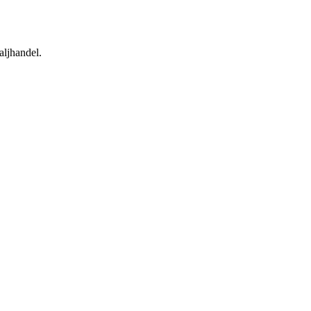
aljhandel.