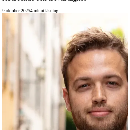
9 oktober 2025
4
minut läsning