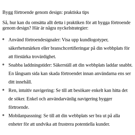
Bygg förtroende genom design: praktiska tips
Så, hur kan du omsätta allt detta i praktiken för att bygga förtroende
genom design? Här är några nyckelstrategier:
Använd förtroendesignaler:
Visa upp kundlogotyper,
säkerhetsmärken eller branschcertifieringar på din webbplats för
att förstärka trovärdighet.
Snabba laddningstider:
Säkerställ att din webbplats laddar snabbt.
En långsam sida kan skada förtroendet innan användarna ens ser
ditt innehåll.
Ren, intuitiv navigering:
Se till att besökare enkelt kan hitta det
de söker. Enkel och användarvänlig navigering bygger
förtroende.
Mobilanpassning:
Se till att din webbplats ser bra ut på alla
enheter för att undvika att frustrera potentiella kunder.