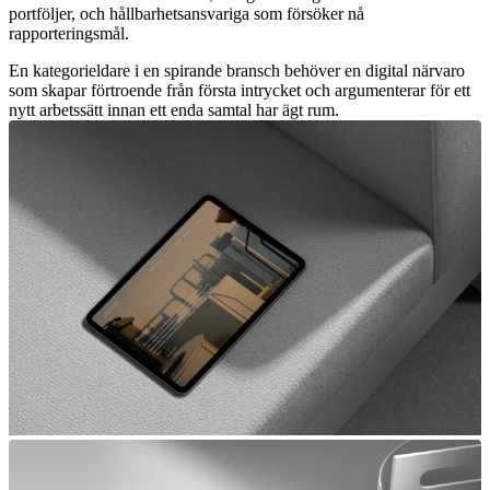
portföljer, och hållbarhetsansvariga som försöker nå
rapporteringsmål.
En kategorieldare i en spirande bransch behöver en digital närvaro
som skapar förtroende från första intrycket och argumenterar för ett
nytt arbetssätt innan ett enda samtal har ägt rum.