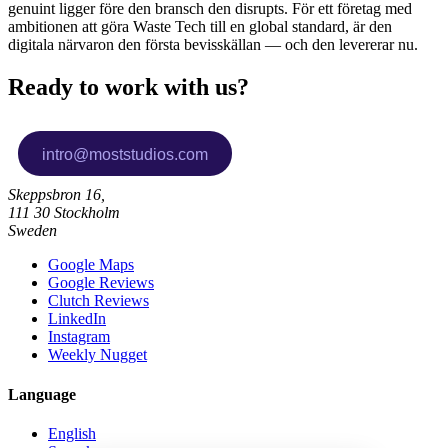
genuint ligger före den bransch den disrupts. För ett företag med
ambitionen att göra Waste Tech till en global standard, är den
digitala närvaron den första bevisskällan — och den levererar nu.
Ready to work with us?
Skeppsbron 16,
111 30 Stockholm
Sweden
Google Maps
Google Reviews
Clutch Reviews
LinkedIn
Instagram
Weekly Nugget
Language
English