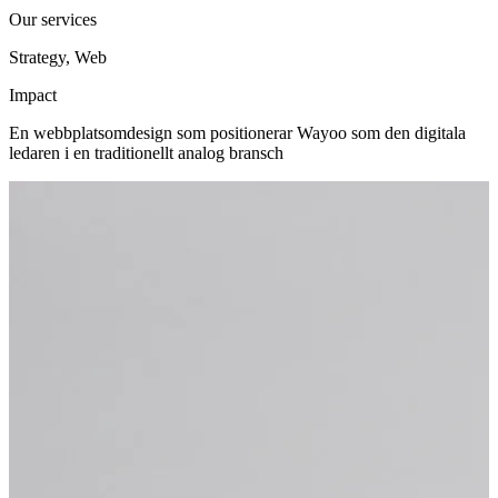
Our services
Strategy, Web
Impact
En webbplatsomdesign som positionerar Wayoo som den digitala
ledaren i en traditionellt analog bransch