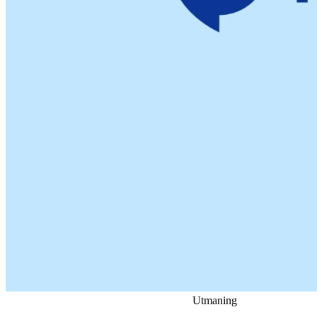
Utmaning